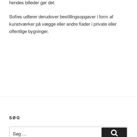
hendes billeder gør det.
Sofies udfører derudover bestillingsopgaver i form af
kunstværker på vægge eller andre flader i private eller
offentlige bygninger.
SØG
Søg