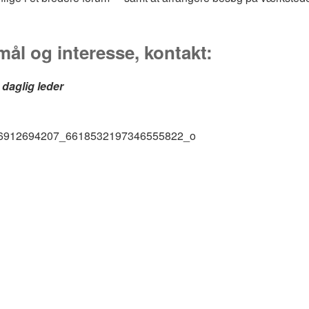
ål og interesse, kontakt:
 daglig leder